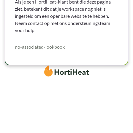
Als je een HortiHeat-klant bent die deze pagina
ziet, betekent dit dat je workspace nog niet is
ingesteld om een openbare website te hebben.
Neem contact op met ons ondersteuningsteam
voor hulp.
no-associated-lookbook