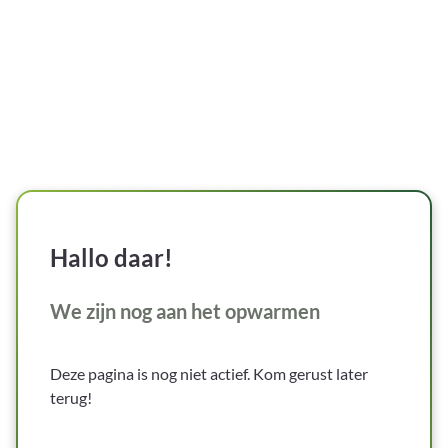
Hallo daar!
We zijn nog aan het opwarmen
Deze pagina is nog niet actief. Kom gerust later
terug!